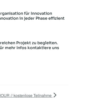
rganisation für Innovation
novation in jeder Phase effizient
reichen Projekt zu begleiten.
ür mehr Infos kontaktiere uns
R // kostenlose Teilnahme