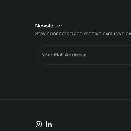
Newsletter
Stay connected and receive exclusive ev