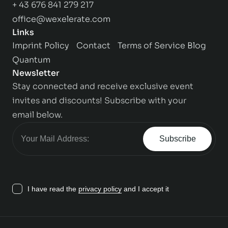
+ 43 676 841 279 217
office@wexelerate.com
Links
Imprint
Policy
Contact
Terms of Service
Blog
Quantum
Newsletter
Stay connected and receive exclusive event
invites and discounts! Subscribe with your
email below.
Subscribe
I have read the
privacy policy
and I accept it
Contact us