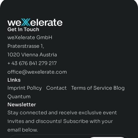
Get in Touch
weXelerate GmbH
Praterstrasse 1,
1020 Vienna Austria
+ 43 676 841 279 217
office@wexelerate.com
Links
Imprint
Policy
Contact
Terms of Service
Blog
Quantum
Newsletter
Stay connected and receive exclusive event
invites and discounts! Subscribe with your
email below.