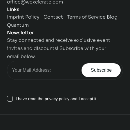
office@wexelerate.com
Links
Imprint
Policy
Contact
Terms of Service
Blog
Quantum
Newsletter
Stay connected and receive exclusive event
invites and discounts! Subscribe with your
email below.
Subscribe
I have read the
privacy policy
and I accept it
Contact us