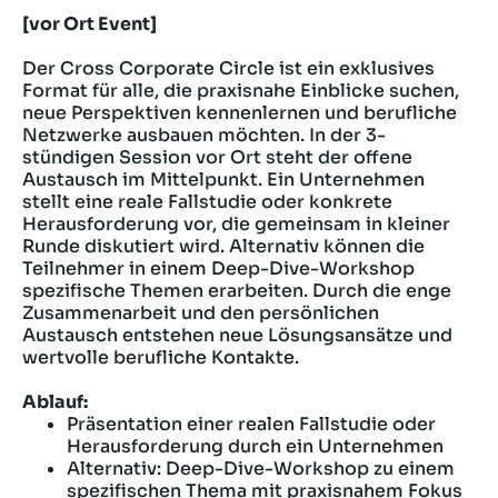
[vor Ort Event]
Der Cross Corporate Circle ist ein exklusives
Format für alle, die praxisnahe Einblicke suchen,
neue Perspektiven kennenlernen und berufliche
Netzwerke ausbauen möchten. In der 3-
stündigen Session vor Ort steht der offene
Austausch im Mittelpunkt. Ein Unternehmen
stellt eine reale Fallstudie oder konkrete
Herausforderung vor, die gemeinsam in kleiner
Runde diskutiert wird. Alternativ können die
Teilnehmer in einem Deep-Dive-Workshop
spezifische Themen erarbeiten. Durch die enge
Zusammenarbeit und den persönlichen
Austausch entstehen neue Lösungsansätze und
wertvolle berufliche Kontakte.
Ablauf:
Präsentation einer realen Fallstudie oder
Herausforderung durch ein Unternehmen
Alternativ: Deep-Dive-Workshop zu einem
spezifischen Thema mit praxisnahem Fokus