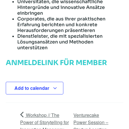
Universitäten, die wissenschaftliche
Hintergründe und innovative Ansätze
einbringen
Corporates, die aus ihrer praktischen
Erfahrung berichten und konkrete
Herausforderungen präsentieren
Dienstleister, die mit spezialisierten
Lösungsansätzen und Methoden
unterstützen
ANMELDELINK FÜR MEMBER
Add to calendar
Workshop // The
Venturecake
Power of Storytelling for
Power Session –