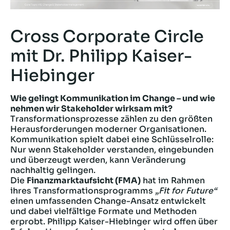
Cross Corporate Circle
mit Dr. Philipp Kaiser-
Hiebinger
Wie gelingt Kommunikation im Change – und wie
nehmen wir Stakeholder wirksam mit?
Transformationsprozesse zählen zu den größten
Herausforderungen moderner Organisationen.
Kommunikation spielt dabei eine Schlüsselrolle:
Nur wenn Stakeholder verstanden, eingebunden
und überzeugt werden, kann Veränderung
nachhaltig gelingen.
Die
Finanzmarktaufsicht (FMA)
hat im Rahmen
ihres Transformationsprogramms
„Fit for Future“
einen umfassenden Change-Ansatz entwickelt
und dabei vielfältige Formate und Methoden
erprobt. Philipp Kaiser-Hiebinger wird offen über