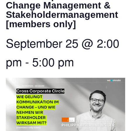
Change Management &
Stakeholdermanagement
[members only]
September 25
@
2:00
pm
-
5:00 pm