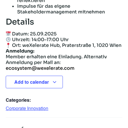
reflektieren
Impulse für das eigene
Stakeholdermanagement mitnehmen
Details
Datum: 25.09.2025
Uhrzeit: 14:00–17:00 Uhr
Ort: weXelerate Hub, Praterstraße 1, 1020 Wien
Anmeldung:
Member erhalten eine Einladung. Alternativ
Anmeldung per Mail an:
ecosystem@wexelerate.com
Add to calendar
Categories:
Corporate Innovation