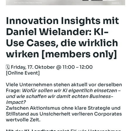
Innovation Insights mit
Daniel Wielander: KI-
Use Cases, die wirklich
wirken [members only]
🗓 Friday, 17. Oktober @ 11:00 – 12:00
[Online Event]
Viele Unternehmen stehen aktuell vor derselben
Frage:
Wofür sollen wir KI eigentlich einsetzen –
und wie schaffen wir damit echten Business-
Impact?
Zwischen Aktionismus ohne klare Strategie und
Stillstand aus Unsicherheit verlieren Corporates
wertvolle Zeit.