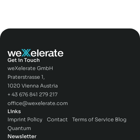
Get in Touch
weXelerate GmbH
Praterstrasse 1,
1020 Vienna Austria
+ 43 676 841 279 217
office@wexelerate.com
Links
Imprint
Policy
Contact
Terms of Service
Blog
Quantum
Newsletter